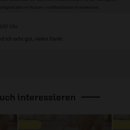
äßigkeit der von Nutzern veröffentlichten Kommentare.
3:57 Uhr
d ich sehr gut, vielen Dank!
auch
interessieren