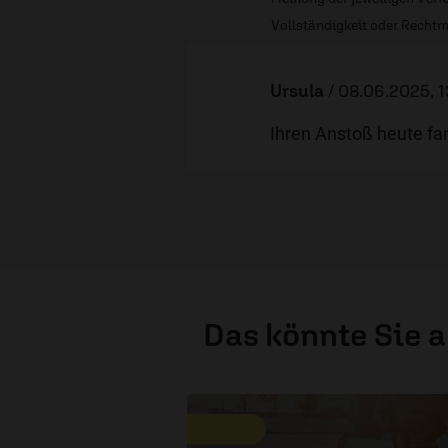
Vollständigkeit oder Rechtm
Ursula
/
08.06.2025, 1
Ihren Anstoß heute fan
Das könnte Sie 