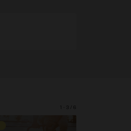
1 - 3 / 6