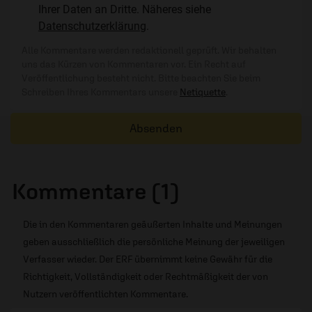
Ihrer Daten an Dritte. Näheres siehe
Datenschutzerklärung
.
Alle Kommentare werden redaktionell geprüft. Wir behalten
uns das Kürzen von Kommentaren vor. Ein Recht auf
Veröffentlichung besteht nicht. Bitte beachten Sie beim
Schreiben Ihres Kommentars unsere
Netiquette
.
Absenden
Kommentare (1)
Die in den Kommentaren geäußerten Inhalte und Meinungen
geben ausschließlich die persönliche Meinung der jeweiligen
Verfasser wieder. Der ERF übernimmt keine Gewähr für die
Richtigkeit, Vollständigkeit oder Rechtmäßigkeit der von
Nutzern veröffentlichten Kommentare.