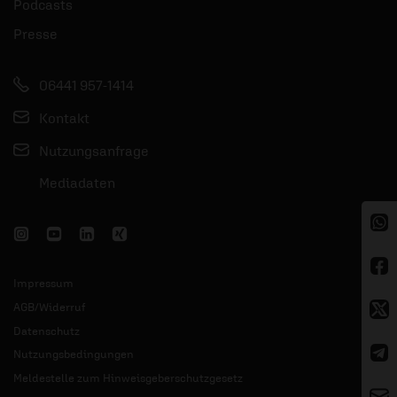
Podcasts
Presse
06441 957-1414
Kontakt
Nutzungsanfrage
Mediadaten
Impressum
AGB/Widerruf
Datenschutz
Nutzungsbedingungen
Meldestelle zum Hinweisgeberschutzgesetz