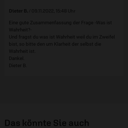
Dieter B.
/
09.11.2022, 15:48 Uhr
Eine gute Zusammenfassung der Frage -Was ist
Wahrheit?-
Und fragst du was ist Wahrheit weil du im Zweifel
bist, so bitte den um Klarheit der selbst die
Wahrheit ist.
Dankel.
Dieter B.
Das könnte Sie auch