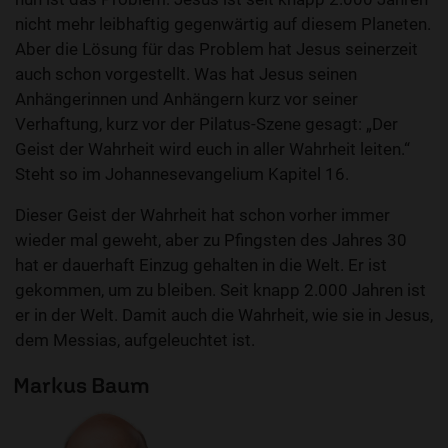
nicht mehr leibhaftig gegenwärtig auf diesem Planeten.
Aber die Lösung für das Problem hat Jesus seinerzeit
auch schon vorgestellt. Was hat Jesus seinen
Anhängerinnen und Anhängern kurz vor seiner
Verhaftung, kurz vor der Pilatus-Szene gesagt: „Der
Geist der Wahrheit wird euch in aller Wahrheit leiten.“
Steht so im Johannesevangelium Kapitel 16.
Dieser Geist der Wahrheit hat schon vorher immer
wieder mal geweht, aber zu Pfingsten des Jahres 30
hat er dauerhaft Einzug gehalten in die Welt. Er ist
gekommen, um zu bleiben. Seit knapp 2.000 Jahren ist
er in der Welt. Damit auch die Wahrheit, wie sie in Jesus,
dem Messias, aufgeleuchtet ist.
Markus Baum