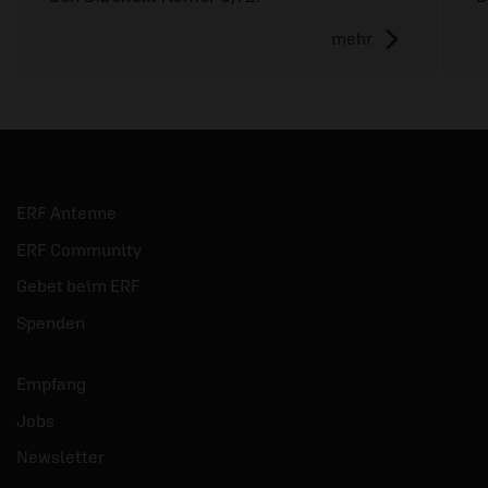
mehr
ERF Antenne
ERF Community
Gebet beim ERF
Spenden
Empfang
Jobs
Newsletter