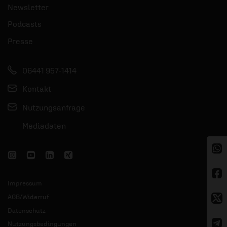
Newsletter
Podcasts
Presse
06441 957-1414
Kontakt
Nutzungsanfrage
Mediadaten
Impressum
AGB/Widerruf
Datenschutz
Nutzungsbedingungen