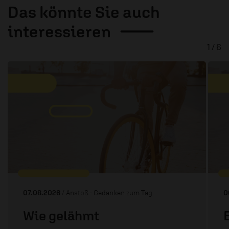
Das könnte Sie auch
interessieren
1 / 6
07.08.2026
/ Anstoß - Gedanken zum Tag
0
Wie gelähmt