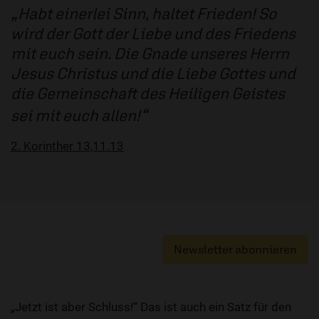
Habt einerlei Sinn, haltet Frieden! So
wird der Gott der Liebe und des Friedens
mit euch sein. Die Gnade unseres Herrn
Jesus Christus und die Liebe Gottes und
die Gemeinschaft des Heiligen Geistes
sei mit euch allen!
2. Korinther 13,11.13
Newsletter abonnieren
„Jetzt ist aber Schluss!“ Das ist auch ein Satz für den