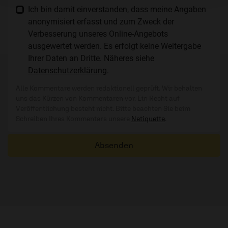
Ich bin damit einverstanden, dass meine Angaben
anonymisiert erfasst und zum Zweck der
Verbesserung unseres Online-Angebots
ausgewertet werden. Es erfolgt keine Weitergabe
Ihrer Daten an Dritte. Näheres siehe
Datenschutzerklärung
.
Alle Kommentare werden redaktionell geprüft. Wir behalten
uns das Kürzen von Kommentaren vor. Ein Recht auf
Veröffentlichung besteht nicht. Bitte beachten Sie beim
Schreiben Ihres Kommentars unsere
Netiquette
.
Absenden