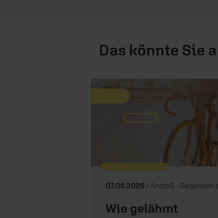
Das könnte Sie 
07.08.2026
/ Anstoß - Gedanken zum T
Wie gelähmt