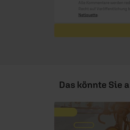
Alle Kommentare werden reda
Recht auf Veröffentlichung 
Netiquette
.
Das könnte Sie 