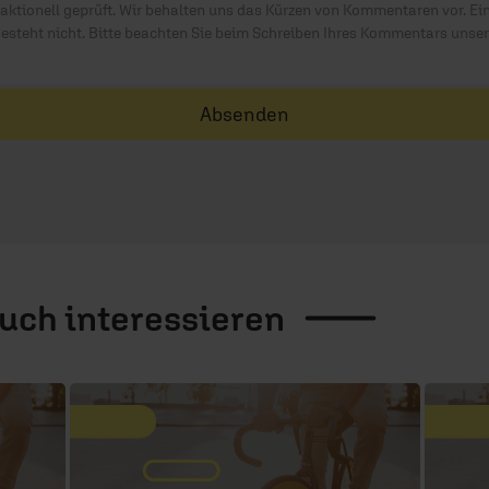
ktionell geprüft. Wir behalten uns das Kürzen von Kommentaren vor. Ei
besteht nicht. Bitte beachten Sie beim Schreiben Ihres Kommentars unse
Absenden
auch
interessieren