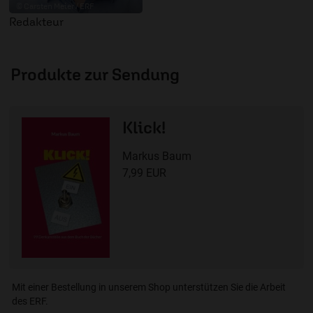
© Carsten Meier / ERF
Redakteur
Produkte zur Sendung
Klick!
Markus Baum
7,99 EUR
Mit einer Bestellung in unserem Shop unterstützen Sie die Arbeit
des ERF.