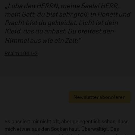
Lobe den HERRN, meine Seele! HERR,
mein Gott, du bist sehr groß; in Hoheit und
Pracht bist du gekleidet. Licht ist dein
Kleid, das du anhast. Du breitest den
Himmel aus wie ein Zelt;
Psalm 104,1-2
Newsletter abonnieren
Es passiert mir nicht oft, aber gelegentlich schon, dass
mich etwas aus den Socken haut. Überwältigt. Das