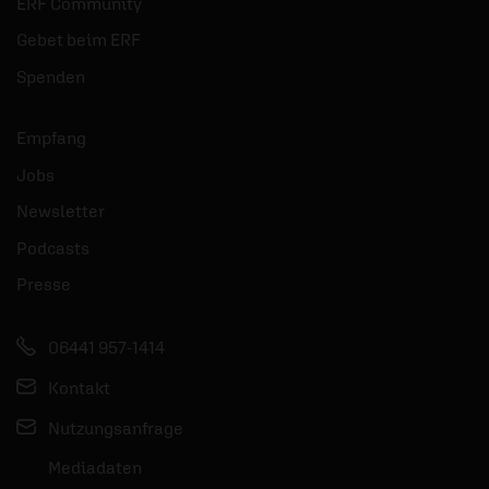
ERF Community
Gebet beim ERF
Spenden
Empfang
Jobs
Newsletter
Podcasts
Presse
06441 957-1414
Kontakt
Nutzungsanfrage
Mediadaten