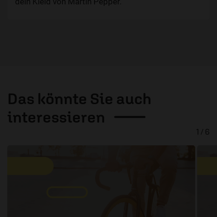
dein Kleid von Martin Pepper.
Das könnte Sie auch
interessieren
1 / 6