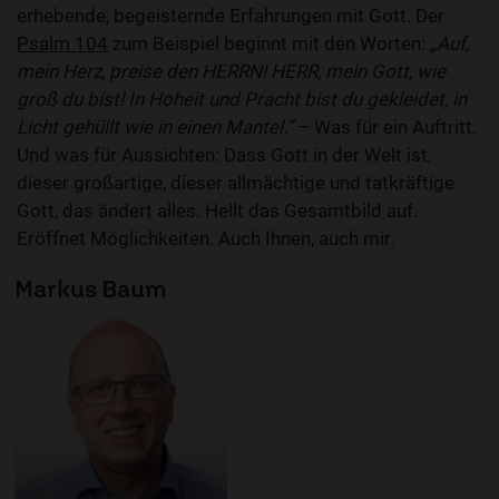
erhebende, begeisternde Erfahrungen mit Gott. Der
Psalm 104
zum Beispiel beginnt mit den Worten:
„Auf,
mein Herz, preise den HERRN! HERR, mein Gott, wie
groß du bist! In Hoheit und Pracht bist du gekleidet, in
Licht gehüllt wie in einen Mantel.“
– Was für ein Auftritt.
Und was für Aussichten: Dass Gott in der Welt ist,
dieser großartige, dieser allmächtige und tatkräftige
Gott, das ändert alles. Hellt das Gesamtbild auf.
Eröffnet Möglichkeiten. Auch Ihnen, auch mir.
Markus Baum