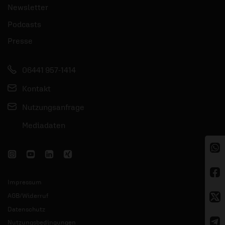
Newsletter
Podcasts
Presse
06441 957-1414
Kontakt
Nutzungsanfrage
Mediadaten
Impressum
AGB/Widerruf
Datenschutz
Nutzungsbedingungen