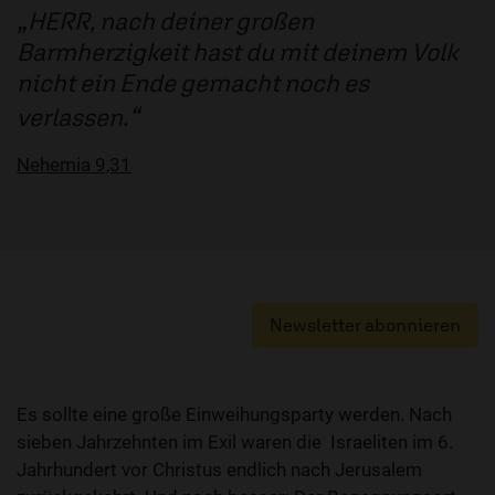
HERR, nach deiner großen
Barmherzigkeit hast du mit deinem Volk
nicht ein Ende gemacht noch es
verlassen.
Nehemia 9,31
Newsletter abonnieren
Es sollte eine große Einweihungsparty werden. Nach
sieben Jahrzehnten im Exil waren die Israeliten im 6.
Jahrhundert vor Christus endlich nach Jerusalem