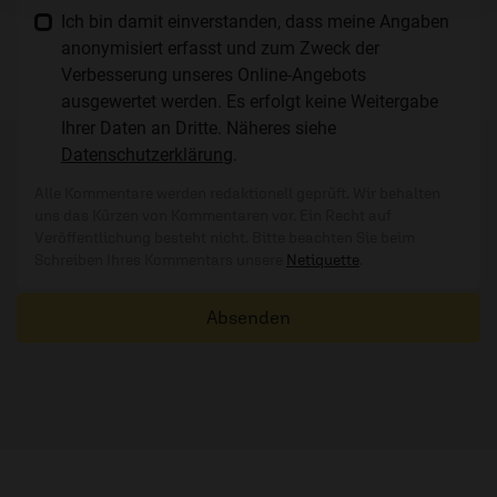
Ich bin damit einverstanden, dass meine Angaben
anonymisiert erfasst und zum Zweck der
Verbesserung unseres Online-Angebots
ausgewertet werden. Es erfolgt keine Weitergabe
Ihrer Daten an Dritte. Näheres siehe
Datenschutzerklärung
.
Alle Kommentare werden redaktionell geprüft. Wir behalten
uns das Kürzen von Kommentaren vor. Ein Recht auf
Veröffentlichung besteht nicht. Bitte beachten Sie beim
Schreiben Ihres Kommentars unsere
Netiquette
.
Absenden