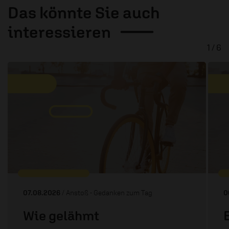
Das könnte Sie auch
interessieren
1 / 6
07.08.2026
/ Anstoß - Gedanken zum Tag
0
Wie gelähmt