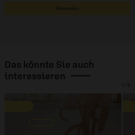
Absenden
Das könnte Sie auch
interessieren
1 / 6