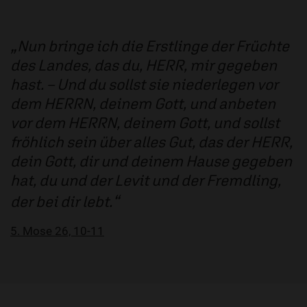
Nun bringe ich die Erstlinge der Früchte
des Landes, das du, HERR, mir gegeben
hast. – Und du sollst sie niederlegen vor
dem HERRN, deinem Gott, und anbeten
vor dem HERRN, deinem Gott, und sollst
fröhlich sein über alles Gut, das der HERR,
dein Gott, dir und deinem Hause gegeben
hat, du und der Levit und der Fremdling,
der bei dir lebt.
5. Mose 26, 10-11