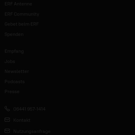
ERF Antenne
ERF Community
Gebet beim ERF
Spenden
Empfang
Jobs
Newsletter
Podcasts
Presse
06441 957-1414
Kontakt
Nutzungsanfrage