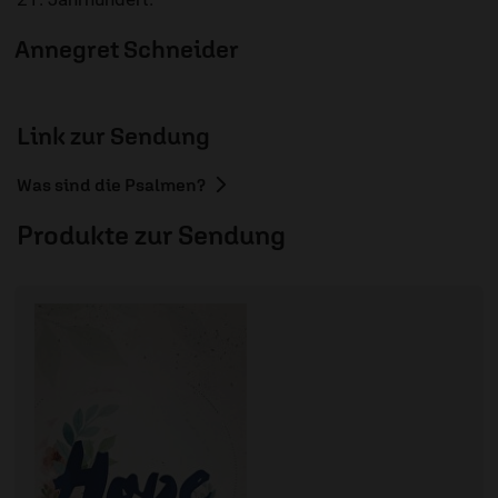
Annegret Schneider
Link zur Sendung
Was sind die Psalmen?
Produkte zur Sendung