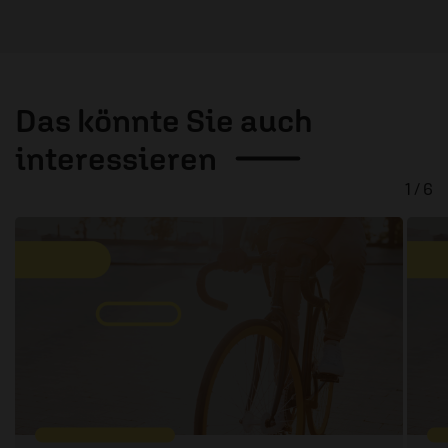
Das könnte Sie auch
interessieren
1 / 6