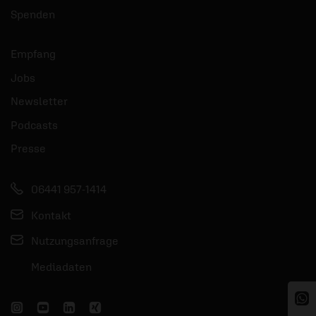
Spenden
Empfang
Jobs
Newsletter
Podcasts
Presse
06441 957-1414
Kontakt
Nutzungsanfrage
Mediadaten