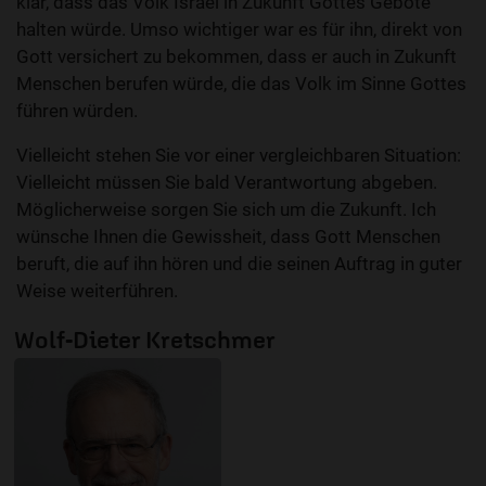
klar, dass das Volk Israel in Zukunft Gottes Gebote
halten würde. Umso wichtiger war es für ihn, direkt von
Gott versichert zu bekommen, dass er auch in Zukunft
Menschen berufen würde, die das Volk im Sinne Gottes
führen würden.
Vielleicht stehen Sie vor einer vergleichbaren Situation:
Vielleicht müssen Sie bald Verantwortung abgeben.
Möglicherweise sorgen Sie sich um die Zukunft. Ich
wünsche Ihnen die Gewissheit, dass Gott Menschen
beruft, die auf ihn hören und die seinen Auftrag in guter
Weise weiterführen.
Wolf-Dieter Kretschmer