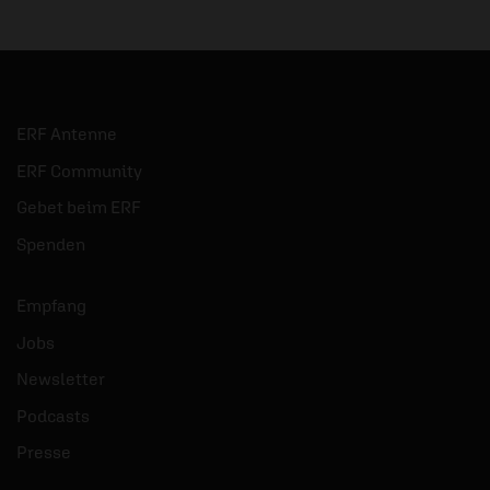
ERF Antenne
ERF Community
Gebet beim ERF
Spenden
Empfang
Jobs
Newsletter
Podcasts
Presse