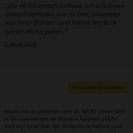
Der HERR sprach zu Mose: Ich will ihnen
einen Propheten, wie du bist, erwecken
aus ihren Brüdern und meine Worte in
seinen Mund geben.
5. Mose 18,18
Newsletter abonnieren
Moses war alt geworden. Sehr alt. Mit 80 Jahren hatte
er die Israeliten aus der Sklaverei Ägyptens geführt.
Bald wird Israel über den Jordan ins verheißene Land