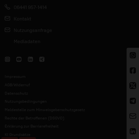
06441 957-1414
Kontakt
Nutzungsanfrage
Mediadaten
Impressum
AGB/Widerruf
Datenschutz
Nutzungsbedingungen
Meldestelle zum Hinweisgeberschutzgesetz
Rechte der Betroffenen (DSGVO)
Erklärung zur Barrierefreiheit
KI Grundsätze