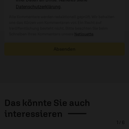
Datenschutzerklärung
.
Alle Kommentare werden redaktionell geprüft. Wir behalten
uns das Kürzen von Kommentaren vor. Ein Recht auf
Veröffentlichung besteht nicht. Bitte beachten Sie beim
Schreiben Ihres Kommentars unsere
Netiquette
.
Absenden
Das könnte Sie auch
interessieren
1 / 6