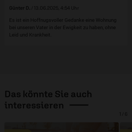
Günter D.
/
13.06.2025, 4:54 Uhr
Es ist ein Hoffnugsvoller Gedanke eine Wohnung
bei unseren Vater in der Ewigkeit zu haben, ohne
Leid und Krankheit.
Das könnte Sie auch
interessieren
1 / 6