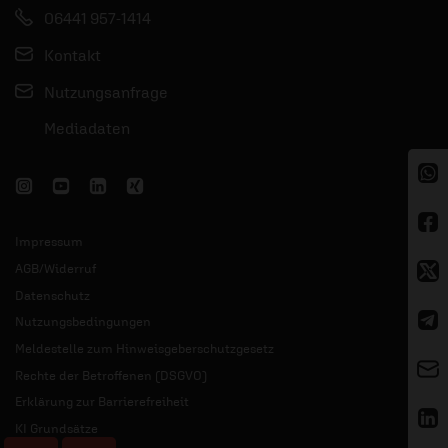
06441 957-1414
Kontakt
Nutzungsanfrage
Mediadaten
Impressum
AGB/Widerruf
Datenschutz
Nutzungsbedingungen
Meldestelle zum Hinweisgeberschutzgesetz
Rechte der Betroffenen (DSGVO)
Erklärung zur Barrierefreiheit
KI Grundsätze