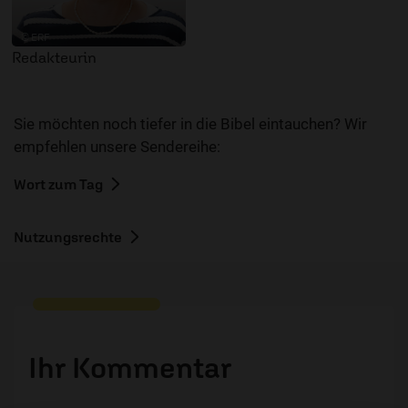
© ERF
Redakteurin
Sie möchten noch tiefer in die Bibel eintauchen? Wir
empfehlen unsere Sendereihe:
Wort zum Tag
Nutzungsrechte
Ihr Kommentar