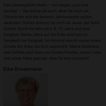
Das Lebensgefühl Hiobs – von wegen „kurz und
unruhig“ – das kenne ich auch. Aber für mich als
Christin hat sich die Antwort Jahrtausende später
verändert. Gottes Antwort an mich ist Jesus, der Sohn
Gottes. Durch ihn lebe ich z. B. 70 Jahre und eine
Ewigkeit. Meine Jahre auf der Erde sind kurz im
Vergleich zur Ewigkeit. Im Himmel weicht meine innere
Unruhe der Ruhe, die Gott ausstrahlt. Meine Gedanken
und Gefühle sind dann von Gottes Frieden, seiner Liebe
und seiner Nähe geprägt. Was für eine Aussicht!
Elke Drossmann