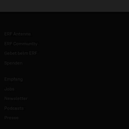
ERF Antenne
ERF Community
Gebet beim ERF
Spenden
Empfang
Jobs
Newsletter
Podcasts
Presse