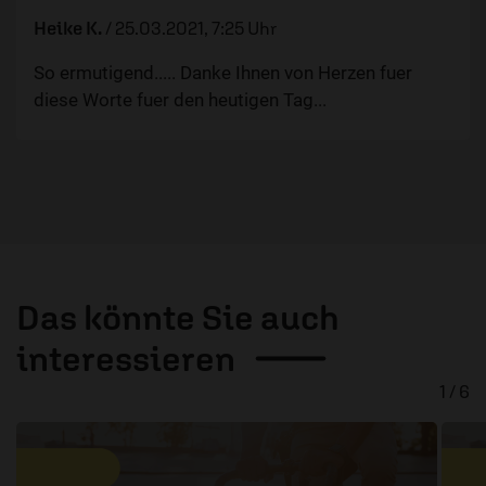
Heike K.
/
25.03.2021, 7:25 Uhr
So ermutigend..... Danke Ihnen von Herzen fuer
diese Worte fuer den heutigen Tag...
Das könnte Sie auch
interessieren
1 / 6