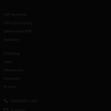
ERF Antenne
ERF Community
Gebet beim ERF
Spenden
Empfang
Jobs
Newsletter
Podcasts
Presse
06441 957-1414
Kontakt