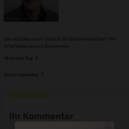
© Carsten Meier / ERF
Sie möchten noch tiefer in die Bibel eintauchen? Wir
empfehlen unsere Sendereihe:
Wort zum Tag
Nutzungsrechte
Ihr Kommentar