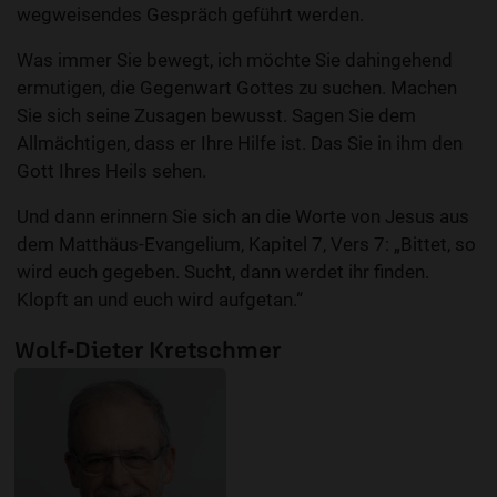
wegweisendes Gespräch geführt werden.
Was immer Sie bewegt, ich möchte Sie dahingehend
ermutigen, die Gegenwart Gottes zu suchen. Machen
Sie sich seine Zusagen bewusst. Sagen Sie dem
Allmächtigen, dass er Ihre Hilfe ist. Das Sie in ihm den
Gott Ihres Heils sehen.
Und dann erinnern Sie sich an die Worte von Jesus aus
dem Matthäus-Evangelium, Kapitel 7, Vers 7: „Bittet, so
wird euch gegeben. Sucht, dann werdet ihr finden.
Klopft an und euch wird aufgetan.“
Wolf-Dieter Kretschmer