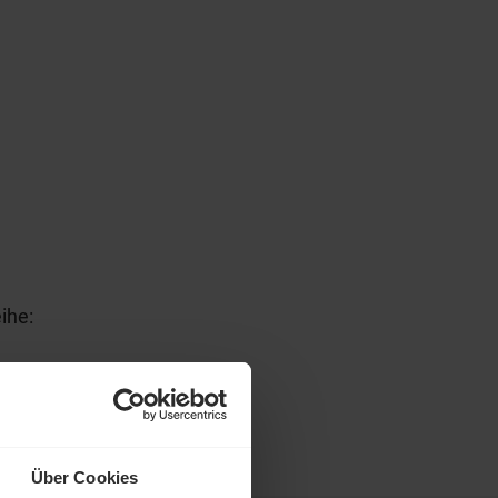
ihe:
Über Cookies