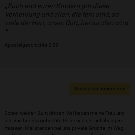
Euch und euren Kindern gilt diese
Verheißung und allen, die fern sind, so
viele der Herr, unser Gott, herzurufen wird.
Apostelgeschichte 2,39
Newsletter abonnieren
Schon wieder! Zum dritten Mal haben meine Frau und
ich eine bereits gebuchte Reise nach Israel absagen
müssen. Mal standen bei uns private Gründe im Weg,