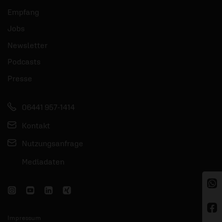
Empfang
Jobs
Newsletter
Podcasts
Presse
06441 957-1414
Kontakt
Nutzungsanfrage
Mediadaten
Impressum