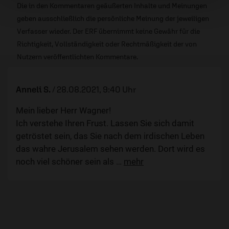
Die in den Kommentaren geäußerten Inhalte und Meinungen
geben ausschließlich die persönliche Meinung der jeweiligen
Verfasser wieder. Der ERF übernimmt keine Gewähr für die
Richtigkeit, Vollständigkeit oder Rechtmäßigkeit der von
Nutzern veröffentlichten Kommentare.
Anneli S.
/
28.08.2021, 9:40 Uhr
Mein lieber Herr Wagner!
Ich verstehe Ihren Frust. Lassen Sie sich damit
getröstet sein, das Sie nach dem irdischen Leben
das wahre Jerusalem sehen werden. Dort wird es
noch viel schöner sein als
…
mehr