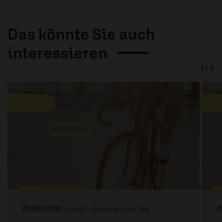
Das könnte Sie auch
interessieren
1 / 6
09.08.2026
/ Anstoß - Gedanken zum Tag
0