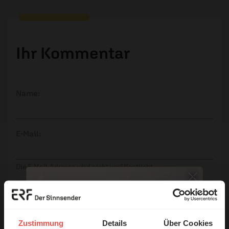
Ihr Kommentar
Name:
E-Mail:
Die E-Mail-Adresse wird nicht veröffentlicht.
Kommentar:
Zustimmung
Details
Über Cookies