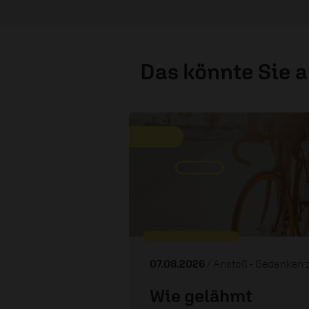
Das könnte Sie 
07.08.2026
/ Anstoß - Gedanken zum T
Wie gelähmt