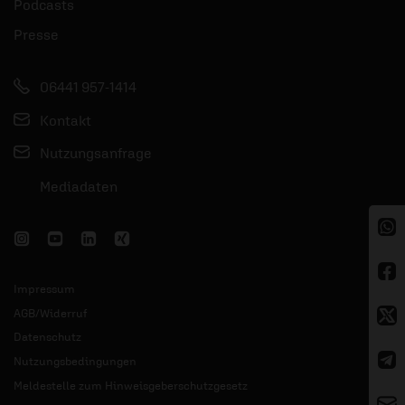
Podcasts
Presse
06441 957-1414
Kontakt
Nutzungsanfrage
Mediadaten
Impressum
AGB/Widerruf
Datenschutz
Nutzungsbedingungen
Meldestelle zum Hinweisgeberschutzgesetz