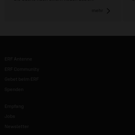
mehr
ERF Antenne
ERF Community
Gebet beim ERF
Spenden
Empfang
Jobs
Newsletter