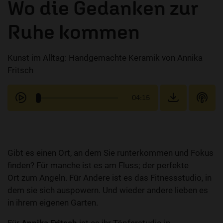
Wo die Gedanken zur
Ruhe kommen
Kunst im Alltag: Handgemachte Keramik von Annika
Fritsch
04:15
Gibt es einen Ort, an dem Sie runterkommen und Fokus
finden? Für manche ist es am Fluss; der perfekte
Ort zum Angeln. Für Andere ist es das Fitnessstudio, in
dem sie sich auspowern. Und wieder andere lieben es
in ihrem eigenen Garten.