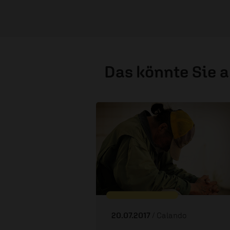
Das könnte Sie 
20.07.2017
/ Calando