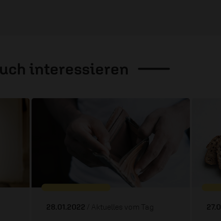
auch
interessieren
28.01.2022
/ Aktuelles vom Tag
27.