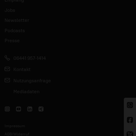
Jobs
Newsletter
Podcasts
Presse
06441 957-1414
Kontakt
Nutzungsanfrage
Mediadaten
Impressum
AGB/Widerruf