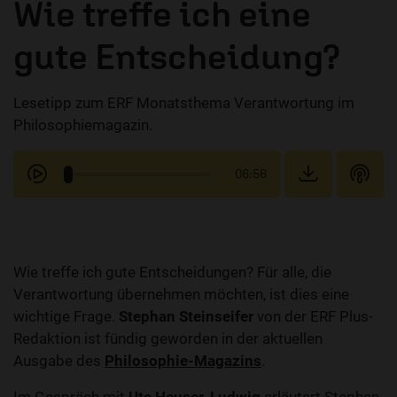
Wie treffe ich eine
gute Entscheidung?
Lesetipp zum ERF Monatsthema Verantwortung im
Philosophiemagazin.
06:56
Wie treffe ich gute Entscheidungen? Für alle, die
Verantwortung übernehmen möchten, ist dies eine
wichtige Frage.
Stephan Steinseifer
von der ERF Plus-
Redaktion ist fündig geworden in der aktuellen
Ausgabe des
Philosophie-Magazins
.