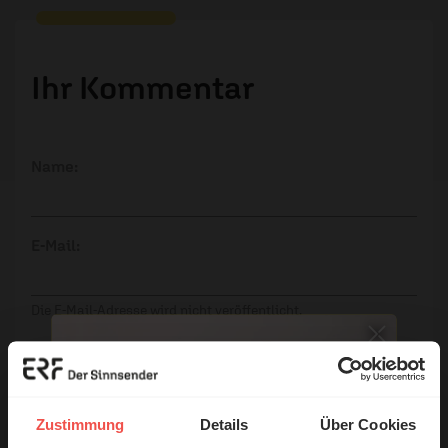
Ihr Kommentar
Name:
E-Mail:
Die E-Mail-Adresse wird nicht veröffentlicht.
Kommentar:
Zustimmung
Details
Über Cookies