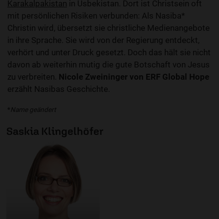
Karakalpakistan
in Usbekistan. Dort ist Christsein oft
mit persönlichen Risiken verbunden: Als Nasiba*
Christin wird, übersetzt sie christliche Medienangebote
in ihre Sprache. Sie wird von der Regierung entdeckt,
verhört und unter Druck gesetzt. Doch das hält sie nicht
davon ab weiterhin mutig die gute Botschaft von Jesus
zu verbreiten.
Nicole Zweininger von ERF Global Hope
erzählt Nasibas Geschichte.
*
Name geändert
Saskia Klingelhöfer