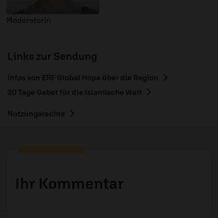
© ERF
Moderatorin
Links zur Sendung
Infos von ERF Global Hope über die Region
30 Tage Gebet für die Islamische Welt
Nutzungsrechte
Ihr Kommentar