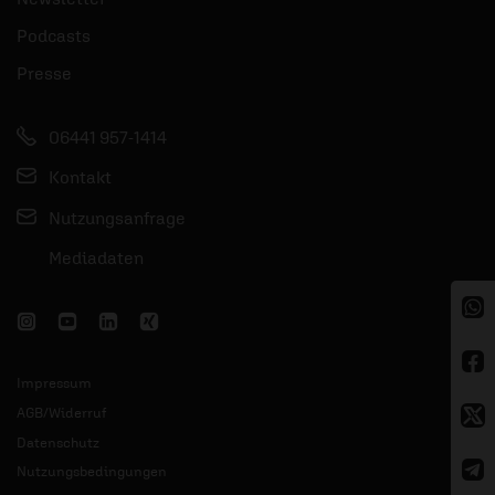
Podcasts
Presse
06441 957-1414
Kontakt
Nutzungsanfrage
Mediadaten
Impressum
AGB/Widerruf
Datenschutz
Nutzungsbedingungen