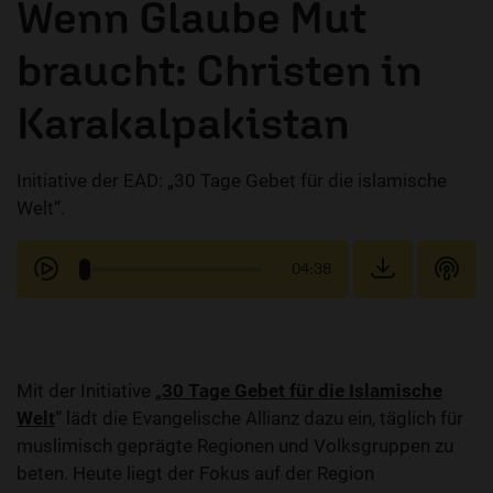
Wenn Glaube Mut
braucht: Christen in
Karakalpakistan
Initiative der EAD: „30 Tage Gebet für die islamische
Welt“.
04:38
Mit der Initiative „
30 Tage Gebet für die Islamische
Welt
“ lädt die Evangelische Allianz dazu ein, täglich für
muslimisch geprägte Regionen und Volksgruppen zu
beten. Heute liegt der Fokus auf der Region