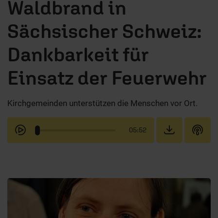
Waldbrand in
Sächsischer Schweiz:
Dankbarkeit für
Einsatz der Feuerwehr
Kirchgemeinden unterstützen die Menschen vor Ort.
05:52