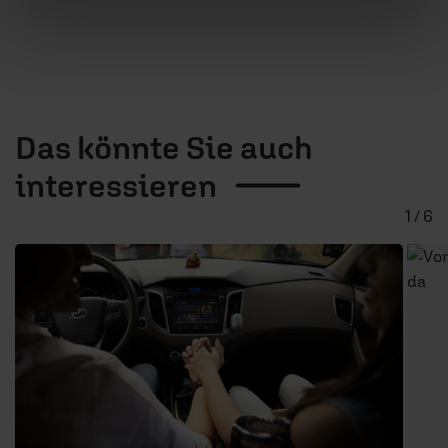
Das könnte Sie auch
interessieren
1 / 6