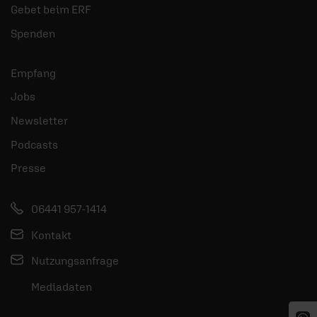
Gebet beim ERF
Spenden
Empfang
Jobs
Newsletter
Podcasts
Presse
06441 957-1414
Kontakt
Nutzungsanfrage
Mediadaten