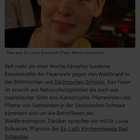
Pfarrerin Dr. Luise Schramm (Foto: Martin Schramm)
Seit mehr als einer Woche kämpfen hunderte
Einsatzkräfte der Feuerwehr gegen den Waldbrand in
der Böhmischen und
Sächsischen Schweiz
. Das Feuer
ist sowohl aus Naturschutzgründen als auch aus
touristischer Sicht eine Katastrophe. Pfarrerinnen und
Pfarrer von Gemeinden in der Sächsischen Schweiz
kümmern sich um die Betroffenen der
Waldbrandregion. Darüber sprachen wir mit Dr. Luise
Schramm, Pfarrerin der
Ev.-Luth. Kirchgemeinde Bad
Schandau
.