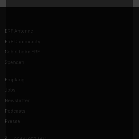
ERF Antenne
ERF Community
Gebet beim ERF
Spenden
Empfang
Jobs
Newsletter
Podcasts
Presse