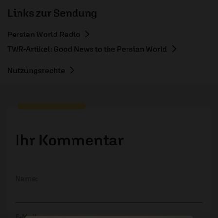
Links zur Sendung
Persian World Radio
TWR-Artikel: Good News to the Persian World
Nutzungsrechte
Ihr Kommentar
Name:
E-Mail: