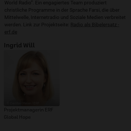
World Radio”. Ein engagiertes Team produziert
christliche Programme in der Sprache Farsi, die über
Mittelwelle, Internetradio und Soziale Medien verbreitet
werden. Link zur Projektseite:
Radio als Bibelersatz -
erf.de
Ingrid Will
© Carsten Meier / ERF
Projektmanagerin ERF
Global Hope