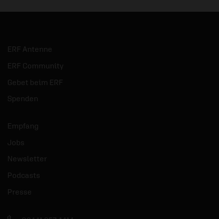
ERF Antenne
ERF Community
Gebet beim ERF
Spenden
Empfang
Jobs
Newsletter
Podcasts
Presse