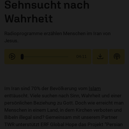
Sehnsucht nach
Wahrheit
Radioprogramme erzählen Menschen im Iran von
Jesus.
04:11
Im Iran sind 70% der Bevölkerung vom
Islam
enttäuscht. Viele suchen nach Sinn, Wahrheit und einer
persönlichen Beziehung zu Gott. Doch wie erreicht man
Menschen in einem Land, in dem Kirchen verboten und
Bibeln illegal sind? Gemeinsam mit unserem Partner
TWR unterstützt ERF Global Hope das Projekt “Persian