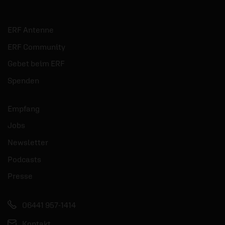
ERF Antenne
ERF Community
Gebet beim ERF
Spenden
Empfang
Jobs
Newsletter
Podcasts
Presse
06441 957-1414
Kontakt