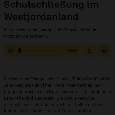
Schulschließung im
Westjordanland
Wie die Deutsche Evangelische Schule in Beit Jala
trotzdem weitermacht.
04:06
Die Deutsche Evangelische Schule „Talitha Kumi“ in Beit
Jala/Westjordanland hat ihren Präsenzbetrieb nach
Kriegsausbruch in der Region eingestellt, die deutschen
Lehrkräfte sind ausgereist. Die Schule versucht
dennoch, den Unterricht aufrechtzuerhalten und den
Kindern und Jugendlichen zur Seite zu stehen.