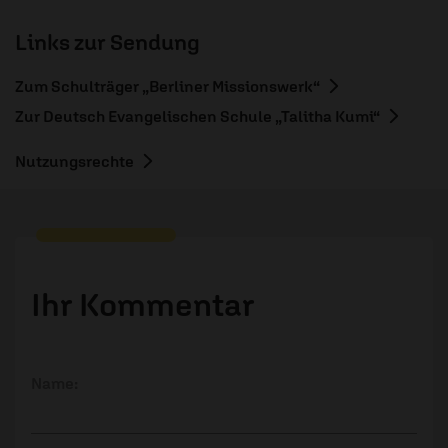
Links zur Sendung
Zum Schulträger „Berliner Missionswerk“
Zur Deutsch Evangelischen Schule „Talitha Kumi“
Nutzungsrechte
Ihr Kommentar
Name: