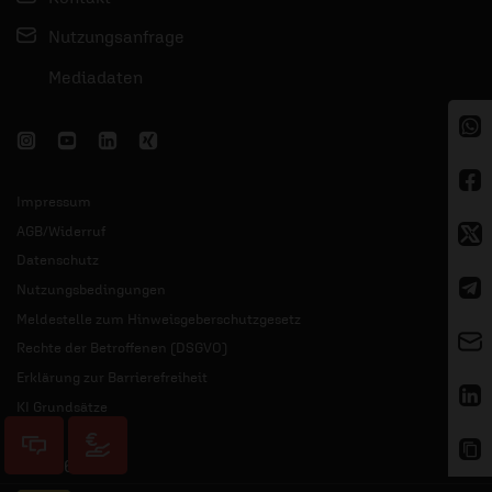
Nutzungsanfrage
Mediadaten
Impressum
AGB/Widerruf
Datenschutz
Nutzungsbedingungen
Meldestelle zum Hinweisgeberschutzgesetz
Rechte der Betroffenen (DSGVO)
Erklärung zur Barrierefreiheit
KI Grundsätze
© 2026 ERF