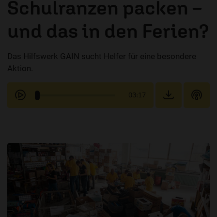
Schulranzen packen –
und das in den Ferien?
Das Hilfswerk GAIN sucht Helfer für eine besondere
Aktion.
03:17