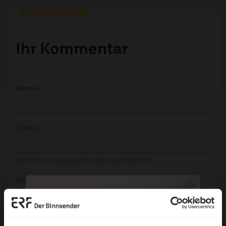
Ihr Kommentar
Name:
E-Mail:
Die E-Mail-Adresse wird nicht veröffentlicht.
Kommentar: