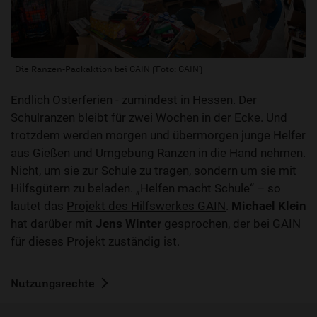
Die Ranzen-Packaktion bei GAIN (Foto: GAIN)
Endlich Osterferien - zumindest in Hessen. Der
Schulranzen bleibt für zwei Wochen in der Ecke. Und
trotzdem werden morgen und übermorgen junge Helfer
aus Gießen und Umgebung Ranzen in die Hand nehmen.
Nicht, um sie zur Schule zu tragen, sondern um sie mit
Hilfsgütern zu beladen. „Helfen macht Schule“ – so
lautet das
Projekt des Hilfswerkes GAIN
.
Michael Klein
hat darüber mit
Jens Winter
gesprochen, der bei GAIN
für dieses Projekt zuständig ist.
Nutzungsrechte