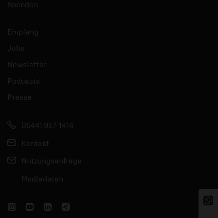
Spenden
Empfang
Jobs
Newsletter
Podcasts
Presse
06441 957-1414
Kontakt
Nutzungsanfrage
Mediadaten