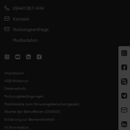
06441 957-1414
Kontakt
Nutzungsanfrage
Mediadaten
Impressum
AGB/Widerruf
Datenschutz
Nutzungsbedingungen
Meldestelle zum Hinweisgeberschutzgesetz
Rechte der Betroffenen (DSGVO)
Erklärung zur Barrierefreiheit
KI Grundsätze