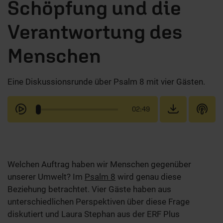
Schöpfung und die
Verantwortung des
Menschen
Eine Diskussionsrunde über Psalm 8 mit vier Gästen.
02:49
Welchen Auftrag haben wir Menschen gegenüber
unserer Umwelt? Im
Psalm 8
wird genau diese
Beziehung betrachtet. Vier Gäste haben aus
unterschiedlichen Perspektiven über diese Frage
diskutiert und Laura Stephan aus der ERF Plus