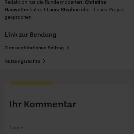
Redaktion hat die Runde moderiert.
Christine
Hauwetter
hat mit
Laura Stephan
über dieses Projekt
gesprochen.
Link zur Sendung
Zum ausführlichen Beitrag
Nutzungsrechte
Ihr Kommentar
Name: