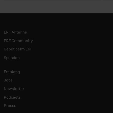
ERF Antenne
ERF Community
Gebet beim ERF
Spenden
Empfang
Jobs
Newsletter
Podcasts
Presse