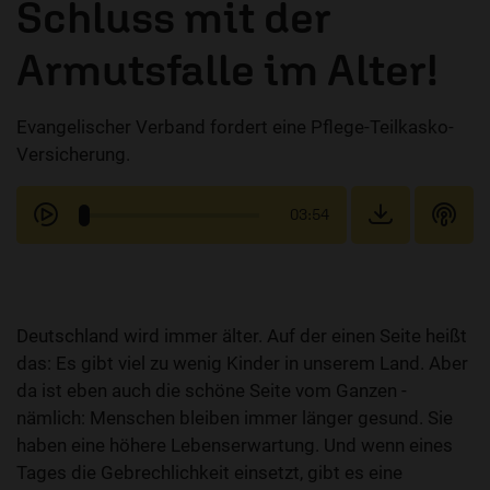
Schluss mit der
Armutsfalle im Alter!
Evangelischer Verband fordert eine Pflege-Teilkasko-
Versicherung.
03:54
Deutschland wird immer älter. Auf der einen Seite heißt
das: Es gibt viel zu wenig Kinder in unserem Land. Aber
da ist eben auch die schöne Seite vom Ganzen -
nämlich: Menschen bleiben immer länger gesund. Sie
haben eine höhere Lebenserwartung. Und wenn eines
Tages die Gebrechlichkeit einsetzt, gibt es eine