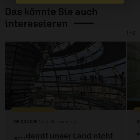
Das könnte Sie auch
interessieren
1 / 6
06.08.2026
/ Aktuelles vom Tag
0
„…damit unser Land nicht