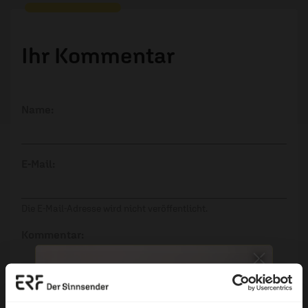
Ihr Kommentar
Name:
E-Mail:
Die E-Mail-Adresse wird nicht veröffentlicht.
Kommentar:
Meinen Kommentar nicht öffentlich teilen.