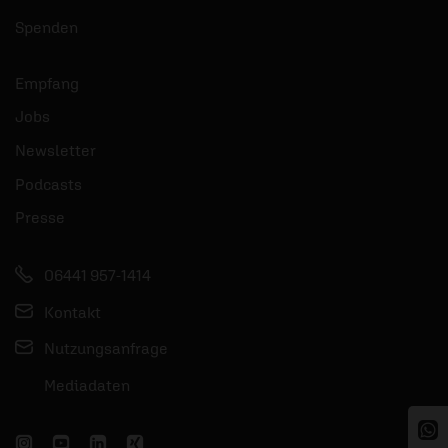
Spenden
Empfang
Jobs
Newsletter
Podcasts
Presse
06441 957-1414
Kontakt
Nutzungsanfrage
Mediadaten