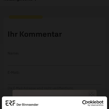
Ihr Kommentar
Name:
E-Mail:
Die E-Mail-Adresse wird nicht veröffentlicht.
Kommentar: