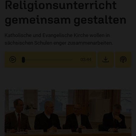
Religionsunterricht
gemeinsam gestalten
Katholische und Evangelische Kirche wollen in
sächsischen Schulen enger zusammenarbeiten.
03:44