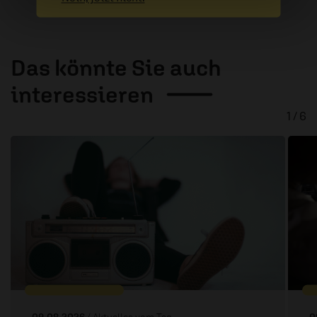
Das könnte Sie auch
interessieren
1 / 6