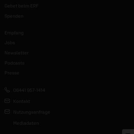
Gebet beim ERF
Spenden
Empfang
Jobs
Newsletter
Podcasts
Presse
06441 957-1414
Kontakt
Nutzungsanfrage
Mediadaten