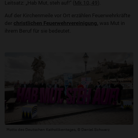
Leitsatz: „Hab Mut, steh auf!“ (
Mk 10, 49
).
Auf der Kirchenmeile vor Ort erzählen Feuerwehrkräfte
der
christlichen Feuerwehrvereinigung
,
was Mut in
ihrem Beruf für sie bedeutet.
Motto des Deutschen Katholikentages, © Daniel Schwarz