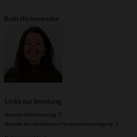
Ruth Hintenender
© ERF
Links zur Sendung
Website Katholikentag
Website der christlichen Feuerwehrvereinigung