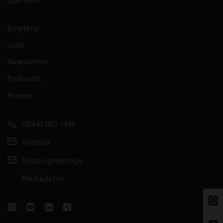
Spenden
Empfang
Jobs
Newsletter
Podcasts
Presse
06441 957-1414
Kontakt
Nutzungsanfrage
Mediadaten