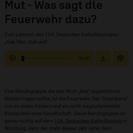
Mut - Was sagt die
Feuerwehr dazu?
Zum Leitwort des 104. Deutschen Katholikentages:
„Hab Mut, steh auf!"
05:00
Eine Berufsgruppe, die das Wort „Mut“ eigentlich im
Namen tragen sollte, ist die Feuerwehr. Der Traumberuf
von so vielen Kindern und ein nicht wegzudenkender
Bestandteil einer Gesellschaft. Diese Berufsgruppe ist
genau richtig auf dem
104. Deutschen Katholikentag
in
Würzburg, denn der steht dieses Jahr unter dem