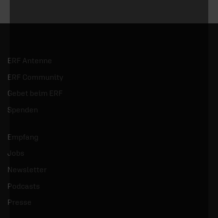
ERF Antenne
ERF Community
Gebet beim ERF
Spenden
Empfang
Jobs
Newsletter
Podcasts
Presse