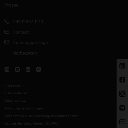
Presse
06441 957-1414
Kontakt
Nutzungsanfrage
Mediadaten
Impressum
AGB/Widerruf
Datenschutz
Nutzungsbedingungen
Meldestelle zum Hinweisgeberschutzgesetz
Rechte der Betroffenen (DSGVO)