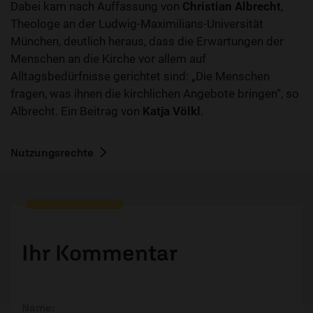
Dabei kam nach Auffassung von
Christian Albrecht
,
Theologe an der Ludwig-Maximilians-Universität
München, deutlich heraus, dass die Erwartungen der
Menschen an die Kirche vor allem auf
Alltagsbedürfnisse gerichtet sind: „Die Menschen
fragen, was ihnen die kirchlichen Angebote bringen“, so
Albrecht. Ein Beitrag von
Katja Völkl
.
Nutzungsrechte
Ihr Kommentar
Name: