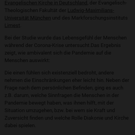
Evangelischen Kirche in Deutschland
, der Evangelisch-
Theologischen Fakultät der
Ludwig-Maximilians-
Universität München
und des Markforschungsinstituts
Limest
.
Bei der Studie wurde das Lebensgefühl der Menschen
während der Corona-Krise untersucht.Das Ergebnis
zeigt, wie ambivalent sich die Pandemie auf die
Menschen auswirkt:
Die einen fühlen sich existenziell bedroht, andere
nehmen die Einschränkungen eher leicht hin. Neben der
Frage nach dem persönlichen Befinden, ging es auch
z.B. darum, welche Sinnfragen die Menschen in der
Pandemie bewegt haben, was ihnen hilft, mit der
Situation umzugehen, bzw. bei wem sie Kraft und
Zuversicht finden und welche Rolle Diakonie und Kirche
dabei spielen.