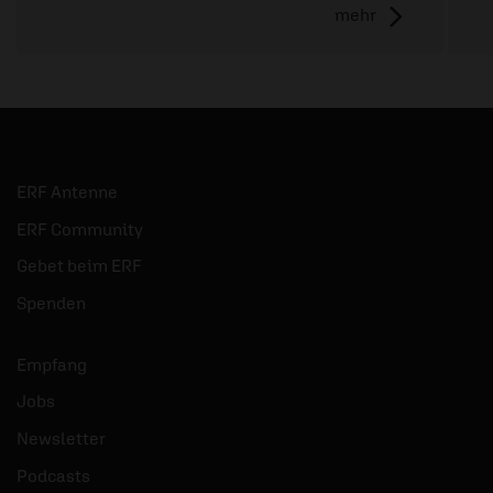
mehr
ERF Antenne
ERF Community
Gebet beim ERF
Spenden
Empfang
Jobs
Newsletter
Podcasts