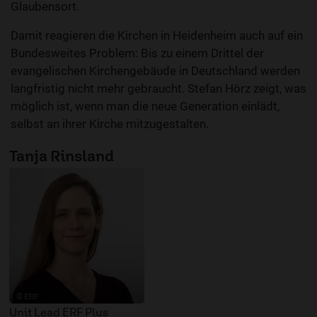
Glaubensort.
Damit reagieren die Kirchen in Heidenheim auch auf ein
Bundesweites Problem: Bis zu einem Drittel der
evangelischen Kirchengebäude in Deutschland werden
langfristig nicht mehr gebraucht. Stefan Hörz zeigt, was
möglich ist, wenn man die neue Generation einlädt,
selbst an ihrer Kirche mitzugestalten.
Tanja Rinsland
© ERF
Unit Lead ERF Plus