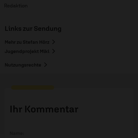
Redaktion
Links zur Sendung
Mehr zu Stefan Hörz
Jugendprojekt Miki
Nutzungsrechte
Ihr Kommentar
Name: