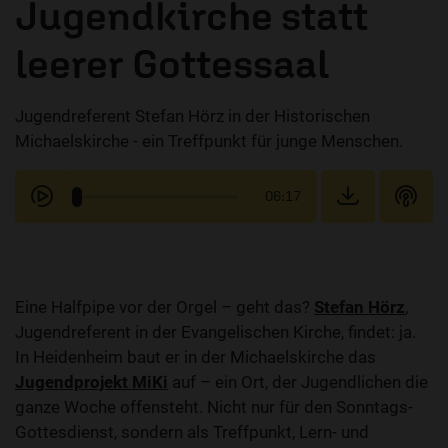
Jugendkirche statt
leerer Gottessaal
Jugendreferent Stefan Hörz in der Historischen
Michaelskirche - ein Treffpunkt für junge Menschen.
06:17
Eine Halfpipe vor der Orgel – geht das?
Stefan Hörz
,
Jugendreferent in der Evangelischen Kirche, findet: ja.
In Heidenheim baut er in der Michaelskirche das
Jugendprojekt MiKi
auf – ein Ort, der Jugendlichen die
ganze Woche offensteht. Nicht nur für den Sonntags-
Gottesdienst, sondern als Treffpunkt, Lern- und