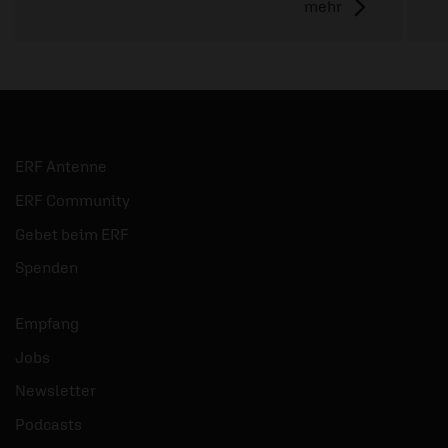
mehr
ERF Antenne
ERF Community
Gebet beim ERF
Spenden
Empfang
Jobs
Newsletter
Podcasts