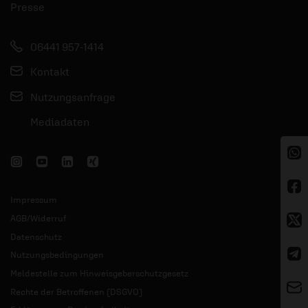
Presse
06441 957-1414
Kontakt
Nutzungsanfrage
Mediadaten
Impressum
AGB/Widerruf
Datenschutz
Nutzungsbedingungen
Meldestelle zum Hinweisgeberschutzgesetz
Rechte der Betroffenen (DSGVO)