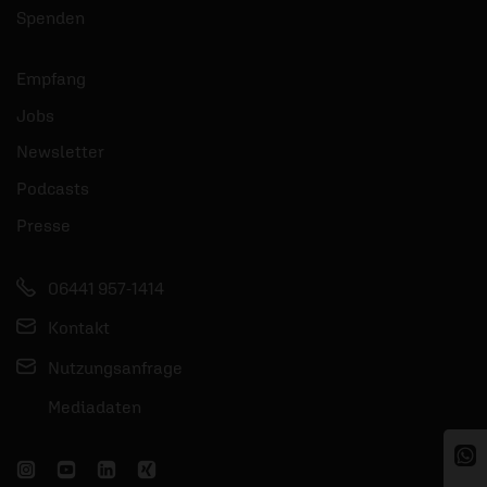
Spenden
Empfang
Jobs
Newsletter
Podcasts
Presse
06441 957-1414
Kontakt
Nutzungsanfrage
Mediadaten