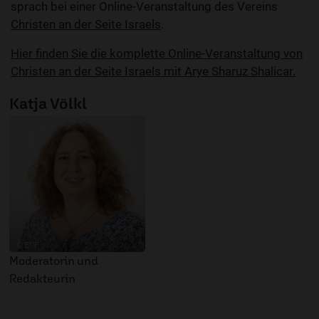
sprach bei einer Online-Veranstaltung des Vereins
Christen an der Seite Israels
.
Hier finden Sie die komplette Online-Veranstaltung von
Christen an der Seite Israels mit Arye Sharuz Shalicar.
Katja Völkl
© ERF
Moderatorin und
Redakteurin