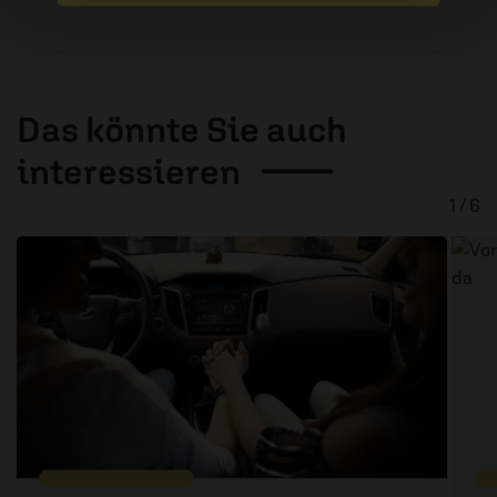
Das könnte Sie auch
interessieren
1 / 6