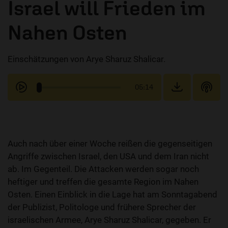
Israel will Frieden im
Nahen Osten
Einschätzungen von Arye Sharuz Shalicar.
05:14
Auch nach über einer Woche reißen die gegenseitigen
Angriffe zwischen Israel, den USA und dem Iran nicht
ab. Im Gegenteil. Die Attacken werden sogar noch
heftiger und treffen die gesamte Region im Nahen
Osten. Einen Einblick in die Lage hat am Sonntagabend
der Publizist, Politologe und frühere Sprecher der
israelischen Armee, Arye Sharuz Shalicar, gegeben. Er