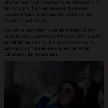
Informationen noch am Leben waren. Heute nun wird
der Wunsch Wirklichkeit: Die erste Phase eines
Friedensvertrags ist eingeläutet und sie kommen
tatsächlich nach Hause.
Wie geht es jetzt weiter? Über die aktuelle Situation in
Israel und die Zukunftsaussichten in dem kleinen Land
am Mittelmeer spricht ERF Plus-Moderatorin Miri
Langenbach mit
Josias Terschüren vom Verein
„
Christen an der Seite Israels
“.