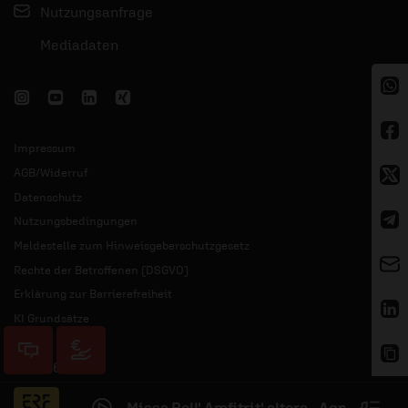
Nutzungsanfrage
Mediadaten
Impressum
AGB/Widerruf
Datenschutz
Nutzungsbedingungen
Meldestelle zum Hinweisgeberschutzgesetz
Rechte der Betroffenen (DSGVO)
Erklärung zur Barrierefreiheit
KI Grundsätze
© 2026 ERF