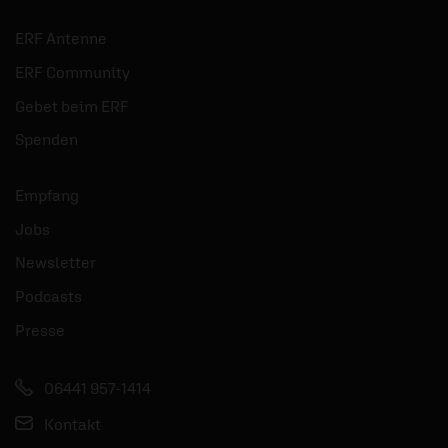
ERF Antenne
ERF Community
Gebet beim ERF
Spenden
Empfang
Jobs
Newsletter
Podcasts
Presse
06441 957-1414
Kontakt