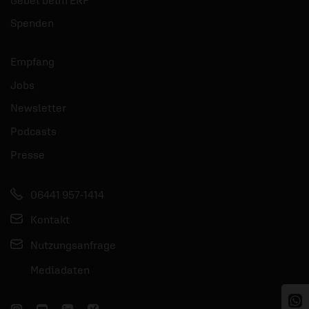
Spenden
Empfang
Jobs
Newsletter
Podcasts
Presse
06441 957-1414
Kontakt
Nutzungsanfrage
Mediadaten