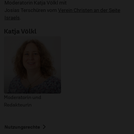
Moderatorin Katja Völkl mit
Josias Terschüren vom
Verein Christen an der Seite
Israels
.
Katja Völkl
© ERF
Moderatorin und
Redakteurin
Nutzungsrechte