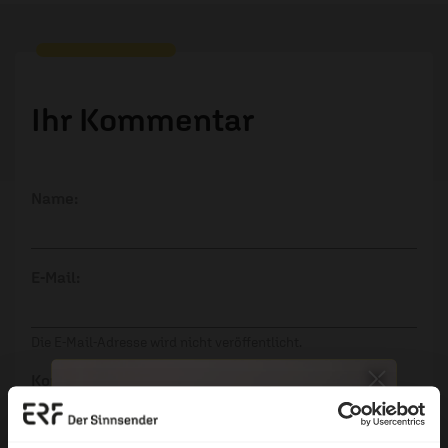
Ihr Kommentar
Name:
E-Mail:
Die E-Mail-Adresse wird nicht veröffentlicht.
Kommentar: