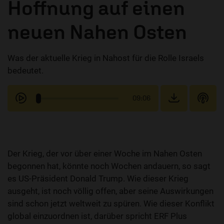
Hoffnung auf einen
neuen Nahen Osten
Was der aktuelle Krieg in Nahost für die Rolle Israels
bedeutet.
09:06
Der Krieg, der vor über einer Woche im Nahen Osten
begonnen hat, könnte noch Wochen andauern, so sagt
es US-Präsident Donald Trump. Wie dieser Krieg
ausgeht, ist noch völlig offen, aber seine Auswirkungen
sind schon jetzt weltweit zu spüren. Wie dieser Konflikt
global einzuordnen ist, darüber spricht ERF Plus