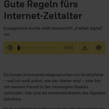
Gute Regeln fürs
Internet-Zeitalter
Evangelische Kirche stellt Denkschrift „Freiheit digital“
vor.
03:05
Ein kurzes Kommando eingesprochen ins Smartphone
– und ich weiß sofort, wie das Wetter wird – oder bin
mit meinem Freund in den Vereinigten Staaten
verbunden. Das sind die Annehmlichkeiten des digitalen
Zeitalters.