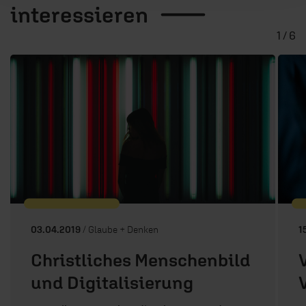
interessieren
1 / 6
03.04.2019
/ Glaube + Denken
1
Christliches Menschenbild
und Digitalisierung