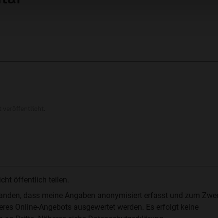
 veröffentlicht.
t öffentlich teilen.
standen, dass meine Angaben anonymisiert erfasst und zum Zwe
res Online-Angebots ausgewertet werden. Es erfolgt keine