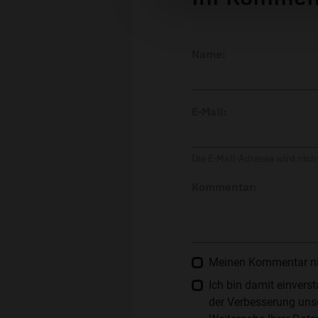
Name:
E-Mail:
Die E-Mail-Adresse wird nicht
Kommentar:
Meinen Kommentar nich
Ich bin damit einver
der Verbesserung unse