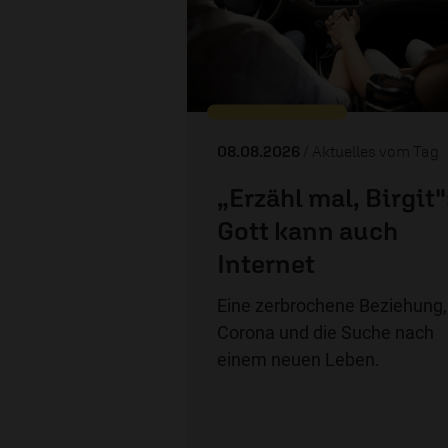
08.08.2026
/ Aktuelles vom Tag
„Erzähl mal, Birgit"
Gott kann auch
Internet
Eine zerbrochene Beziehung,
Corona und die Suche nach
einem neuen Leben.