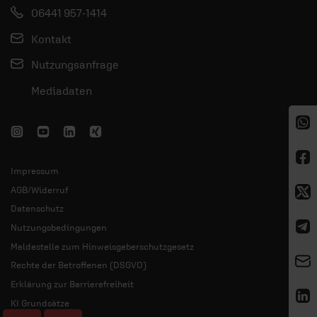
06441 957-1414
Kontakt
Nutzungsanfrage
Mediadaten
Impressum
AGB/Widerruf
Datenschutz
Nutzungsbedingungen
Meldestelle zum Hinweisgeberschutzgesetz
Rechte der Betroffenen (DSGVO)
Erklärung zur Barrierefreiheit
KI Grundsätze