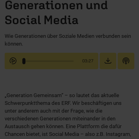
Generationen und
Social Media
Wie Generationen über Soziale Medien verbunden sein
können.
03:27
„Generation Gemeinsam“ – so lautet das aktuelle
Schwerpunktthema des ERF. Wir beschäftigen uns
unter anderem auch mit der Frage, wie die
verschiedenen Generationen miteinander in den
Austausch gehen können. Eine Plattform die dafür
Chancen bietet, ist Social Media – also z.B. Instagram,