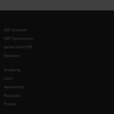
ERF Antenne
ERF Community
Gebet beim ERF
Spenden
Empfang
Jobs
Newsletter
Podcasts
Presse