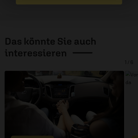
Das könnte Sie auch
interessieren
1 / 6