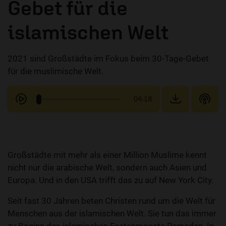
Gebet für die
islamischen Welt
2021 sind Großstädte im Fokus beim 30-Tage-Gebet
für die muslimische Welt.
04:18
Großstädte mit mehr als einer Million Muslime kennt
nicht nur die arabische Welt, sondern auch Asien und
Europa. Und in den USA trifft das zu auf New York City.
Seit fast 30 Jahren beten Christen rund um die Welt für
Menschen aus der islamischen Welt. Sie tun das immer