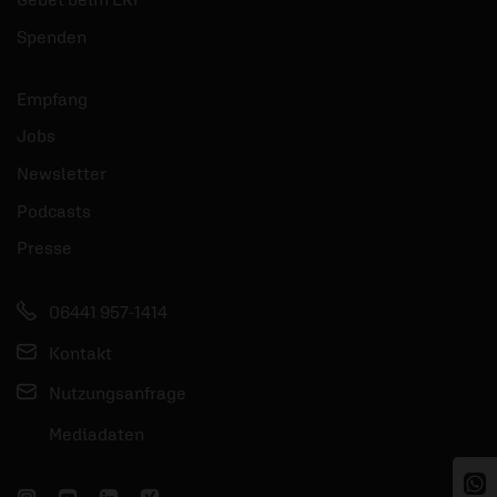
Spenden
Empfang
Jobs
Newsletter
Podcasts
Presse
06441 957-1414
Kontakt
Nutzungsanfrage
Mediadaten