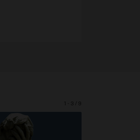
1 - 3 / 9