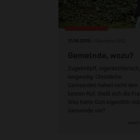
17.06.2015
/ Glaubens-FAQ
Gemeinde, wozu?
Zugeknöpft, eigenbrötlerisch
langweilig: Christliche
Gemeinden haben nicht den
besten Ruf. Stellt sich die Fr
Was hatte Gott eigentlich mit
Gemeinde vor?
mehr