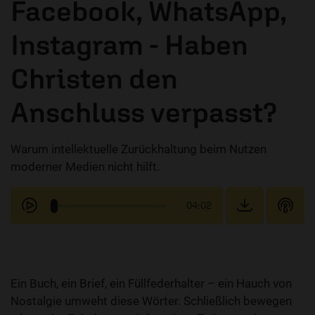
Facebook, WhatsApp,
Instagram - Haben
Christen den
Anschluss verpasst?
Warum intellektuelle Zurückhaltung beim Nutzen
moderner Medien nicht hilft.
04:02
Ein Buch, ein Brief, ein Füllfederhalter – ein Hauch von
Nostalgie umweht diese Wörter. Schließlich bewegen