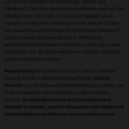
wir uns im Zeitalter von WhatsApp, Twitter und
Facebook. Ganz klar: elektronische Medien sind auf der
Überholspur. Und rasen mit Geschwindigkeit an so
mancher kirchlichen Institution vorbei. Haben Christen
den Anschluss an die moderne Medienwelt verpasst?
Darüber wurde in dieser Woche in Wittenberg
anlässlich des Reformationsjubiläums diskutiert, denn
schließlich war die Reformation nur möglich durch die
damals modernen Medien.
Regina König
hat darüber und über unsere mediale
Zukunft mit dem Medienwissenschaftler
Jochen
Hörisch
von der Universität Mannheim gesprochen, der
in dem Gespräch unter anderem zu dem Schluss
kommt:
Großereignisse wie der Kirchentag sind
deshalb so beliebt, weil die Menschen dort direkt und
ohne elektronische Barrieren zusammenkommen.