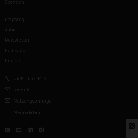
Spenden
Empfang
Jobs
Newsletter
Podcasts
Presse
06441 957-1414
Kontakt
Nutzungsanfrage
Mediadaten