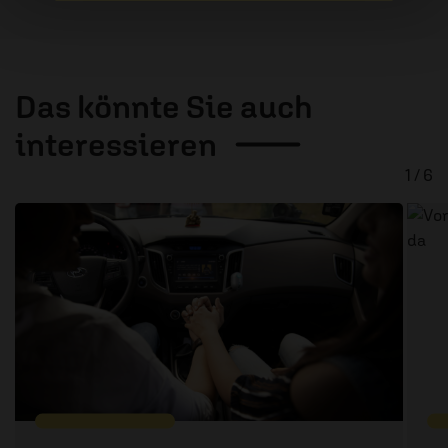
Das könnte Sie auch
interessieren
1 / 6