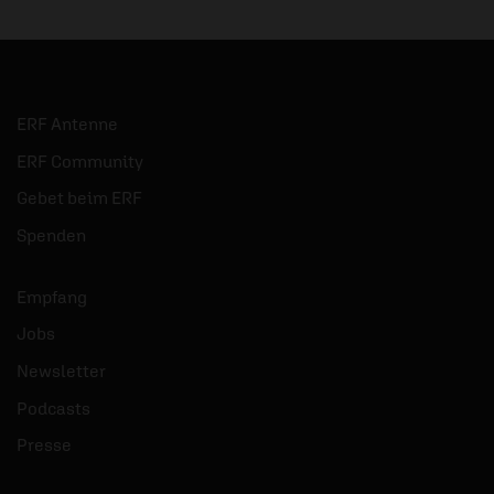
ERF Antenne
ERF Community
Gebet beim ERF
Spenden
Empfang
Jobs
Newsletter
Podcasts
Presse