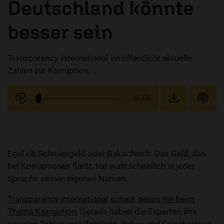
Deutschland könnte
besser sein
Transparency International veröffentlicht aktuelle
Zahlen zur Korruption.
02:58
Egal ob Schmiergeld oder Bakschisch: Das Geld, das
bei Korruptionen fließt, hat wahrscheinlich in jeder
Sprache seinen eigenen Namen.
Transparency International schaut genau hin beim
Thema Korruption.
Gerade haben die Experten ihre