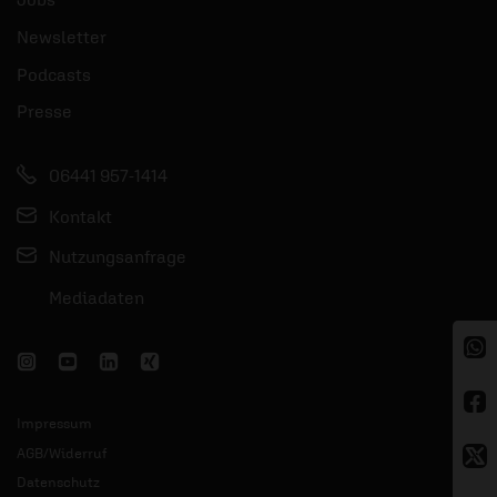
Newsletter
Podcasts
Presse
06441 957-1414
Kontakt
Nutzungsanfrage
Mediadaten
Impressum
AGB/Widerruf
Datenschutz