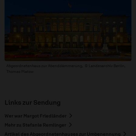
Abgeordnetenhaus zur Abenddämmerung, © Landesarchiv Berlin,
Thomas Platow
Links zur Sendung
Wer war Margot Friedländer
Mehr zu Stefanie Remlinger
Artikel des Abgeordnetenhauses zur Umbenennung