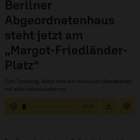
Berliner
Abgeordnetenhaus
steht jetzt am
„Margot-Friedländer-
Platz“
Zum Todestag: Berlin ehrt die Holocaust-Überlebende
mit einer Adressänderung.
05:27