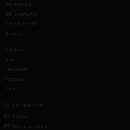
ERF Antenne
ERF Community
Gebet beim ERF
Spenden
Empfang
Jobs
Newsletter
Podcasts
Presse
06441 957-1414
Kontakt
Nutzungsanfrage