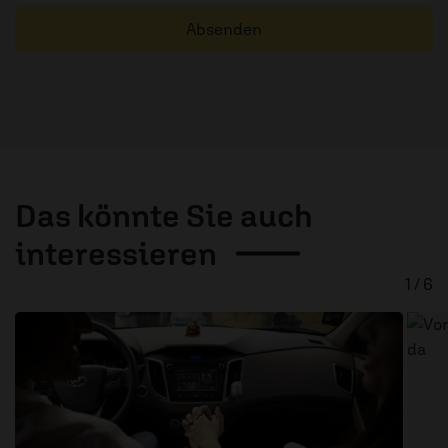
Absenden
Das könnte Sie auch
interessieren
1 / 6