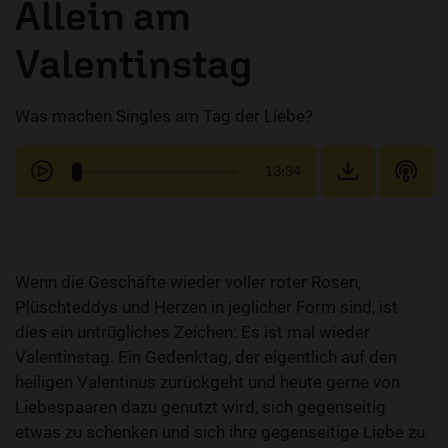
Allein am
Valentinstag
Was machen Singles am Tag der Liebe?
13:34
Wenn die Geschäfte wieder voller roter Rosen,
Plüschteddys und Herzen in jeglicher Form sind, ist
dies ein untrügliches Zeichen: Es ist mal wieder
Valentinstag. Ein Gedenktag, der eigentlich auf den
heiligen Valentinus zurückgeht und heute gerne von
Liebespaaren dazu genutzt wird, sich gegenseitig
etwas zu schenken und sich ihre gegenseitige Liebe zu