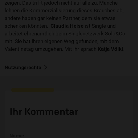
zeigen. Das trifft jedoch nicht auf alle zu. Manche
lehnen die Kommerzialisierung dieses Brauches ab,
andere haben gar keinen Partner, dem sie etwas
schenken könnten.
Claudia Heise
ist Single und
arbeitet ehrenamtlich beim
Singlenetzwerk Solo&Co
mit. Sie hat ihren eigenen Weg gefunden, mit dem
Valentinstag umzugehen. Mit ihr sprach
Katja Völkl
.
Nutzungsrechte
Ihr Kommentar
Name: