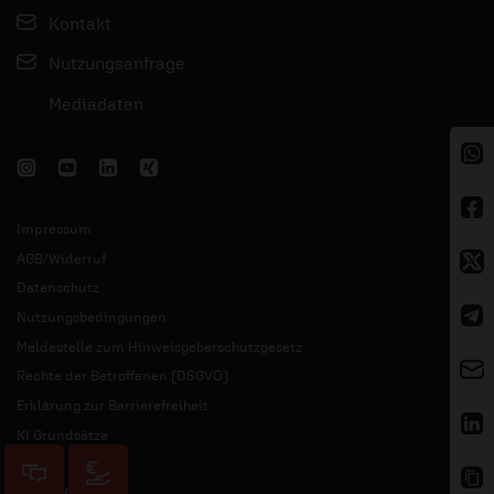
Kontakt
Nutzungsanfrage
Mediadaten
Impressum
AGB/Widerruf
Datenschutz
Nutzungsbedingungen
Meldestelle zum Hinweisgeberschutzgesetz
Rechte der Betroffenen (DSGVO)
Erklärung zur Barrierefreiheit
KI Grundsätze
© 2026 ERF