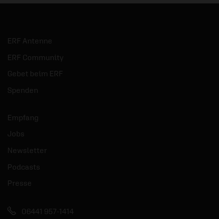
ERF Antenne
ERF Community
Gebet beim ERF
Spenden
Empfang
Jobs
Newsletter
Podcasts
Presse
06441 957-1414