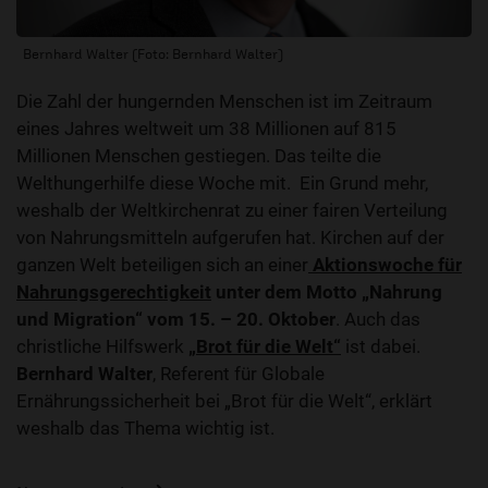
Bernhard Walter (Foto: Bernhard Walter)
Die Zahl der hungernden Menschen ist im Zeitraum
eines Jahres weltweit um 38 Millionen auf 815
Millionen Menschen gestiegen. Das teilte die
Welthungerhilfe diese Woche mit. Ein Grund mehr,
weshalb der Weltkirchenrat zu einer fairen Verteilung
von Nahrungsmitteln aufgerufen hat. Kirchen auf der
ganzen Welt beteiligen sich an einer
Aktionswoche für
Nahrungsgerechtigkeit
unter dem Motto „Nahrung
und Migration“
vom 15. – 20. Oktober
. Auch das
christliche Hilfswerk
„Brot für die Welt“
ist dabei.
Bernhard Walter
, Referent für Globale
Ernährungssicherheit bei „Brot für die Welt“, erklärt
weshalb das Thema wichtig ist.