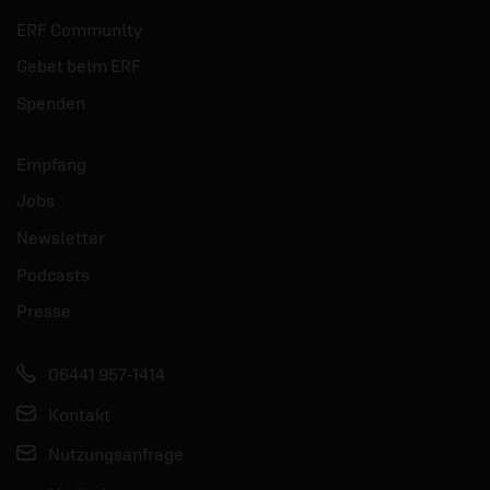
ERF Community
Gebet beim ERF
Spenden
Empfang
Jobs
Newsletter
Podcasts
Presse
06441 957-1414
Kontakt
Nutzungsanfrage