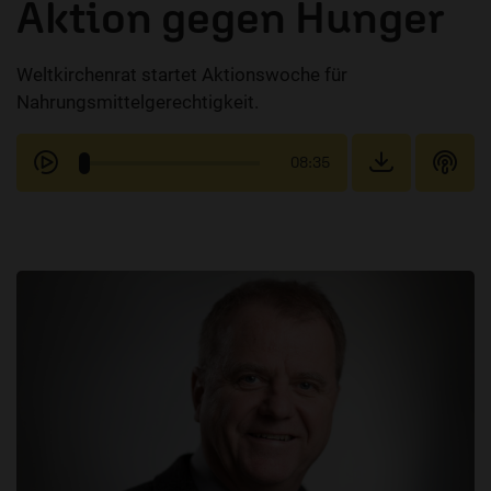
Aktion gegen Hunger
Weltkirchenrat startet Aktionswoche für
Nahrungsmittelgerechtigkeit.
08:35