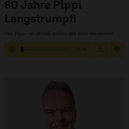
80 Jahre Pippi
Langstrumpf!
Hey, Pippi - so aktuell, zeitlos und stark wie immer!
05:30