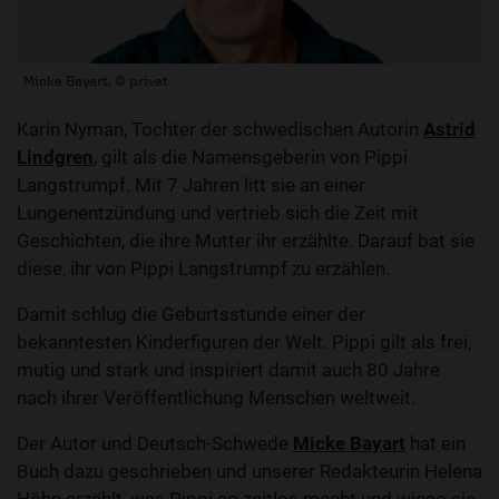
Micke Bayart, © privat
Karin Nyman, Tochter der schwedischen Autorin
Astrid
Lindgren
, gilt als die Namensgeberin von Pippi
Langstrumpf. Mit 7 Jahren litt sie an einer
Lungenentzündung und vertrieb sich die Zeit mit
Geschichten, die ihre Mutter ihr erzählte. Darauf bat sie
diese, ihr von Pippi Langstrumpf zu erzählen.
Damit schlug die Geburtsstunde einer der
bekanntesten Kinderfiguren der Welt. Pippi gilt als frei,
mutig und stark und inspiriert damit auch 80 Jahre
nach ihrer Veröffentlichung Menschen weltweit.
Der Autor und Deutsch-Schwede
Micke Bayart
hat ein
Buch dazu geschrieben und unserer Redakteurin Helena