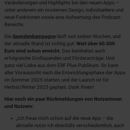
Veränderungen und Highlights bei den neuen Apps –
unter anderem ein modernes Design, individuellere und
neue Funktionen sowie eine Aufwertung des Podcast-
Bereichs.
Die
Spendenkampagne
läuft seit sieben Wochen, und
der aktuelle Stand ist richtig gut:
Weit über 60.000
Euro sind schon erreicht.
Das beinhaltet auch
erfolgreiche Großspenden und Förderanträge. Und
ganz viel Liebe aus dem ERF Plus-Publikum. So kann
aller Voraussicht nach die Entwicklungsphase der Apps
im Sommer 2025 starten, und der Launch ist für
Herbst/Winter 2025 geplant. Dank Ihnen!
Hier noch ein paar Rückmeldungen von Nutzerinnen
und Nutzern:
„Ich freue mich schon auf die neue App – die
aktuelle nutze ich ebenfalls verschiedentlich, auch