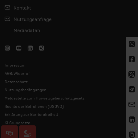
Kontakt
Nutzungsanfrage
Mediadaten
Impressum
AGB/Widerruf
Datenschutz
Nutzungsbedingungen
Meldestelle zum Hinweisgeberschutzgesetz
Rechte der Betroffenen (DSGVO)
Erklärung zur Barrierefreiheit
KI Grundsätze