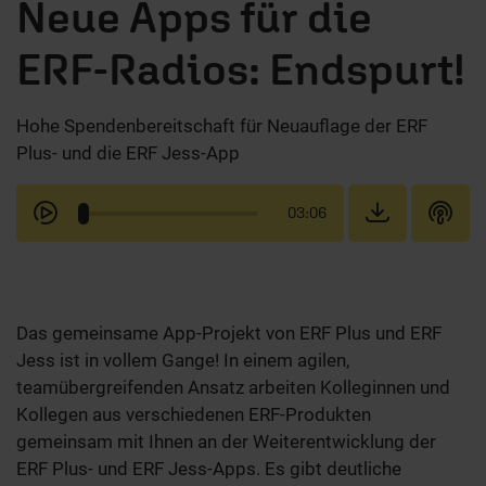
Neue Apps für die
ERF-Radios: Endspurt!
Hohe Spendenbereitschaft für Neuauflage der ERF
Plus- und die ERF Jess-App
03:06
Das gemeinsame App-Projekt von ERF Plus und ERF
Jess ist in vollem Gange! In einem agilen,
teamübergreifenden Ansatz arbeiten Kolleginnen und
Kollegen aus verschiedenen ERF-Produkten
gemeinsam mit Ihnen an der Weiterentwicklung der
ERF Plus- und ERF Jess-Apps. Es gibt deutliche