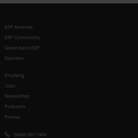
ERF Antenne
ERF Community
Gebet beim ERF
Spenden
Empfang
Jobs
Newsletter
Podcasts
Presse
06441 957-1414