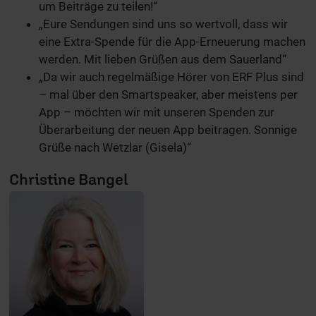
um Beiträge zu teilen!“
„Eure Sendungen sind uns so wertvoll, dass wir
eine Extra-Spende für die App-Erneuerung machen
werden. Mit lieben Grüßen aus dem Sauerland“
„Da wir auch regelmäßige Hörer von ERF Plus sind
– mal über den Smartspeaker, aber meistens per
App – möchten wir mit unseren Spenden zur
Überarbeitung der neuen App beitragen. Sonnige
Grüße nach Wetzlar (Gisela)“
Christine Bangel