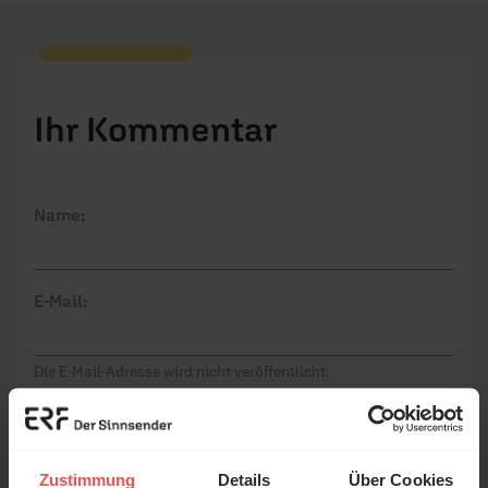
Ihr Kommentar
Name:
E-Mail:
Die E-Mail-Adresse wird nicht veröffentlicht.
Kommentar:
Zustimmung
Details
Über Cookies