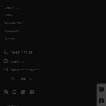
Empfang
Jobs
Newsletter
Podcasts
Presse
06441 957-1414
Kontakt
Nutzungsanfrage
Mediadaten
Impressum