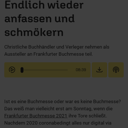
Endlich wieder
anfassen und
schmökern
Christliche Buchhändler und Verleger nehmen als
Aussteller an Frankfurter Buchmesse teil.
08:39
Ist es eine Buchmesse oder war es keine Buchmesse?
Das weiß man vielleicht erst am Sonntag, wenn die
Frankfurter Buchmesse 2021
ihre Tore schließt.
Nachdem 2020 coronabedingt alles nur digital via