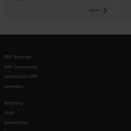
mehr
ERF Antenne
ERF Community
Gebet beim ERF
Spenden
Empfang
Jobs
Newsletter