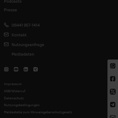
Podcasts
Presse
06441 957-1414
Kontakt
Nutzungsanfrage
Mediadaten
Impressum
AGB/Widerruf
Datenschutz
Nutzungsbedingungen
Meldestelle zum Hinweisgeberschutzgesetz