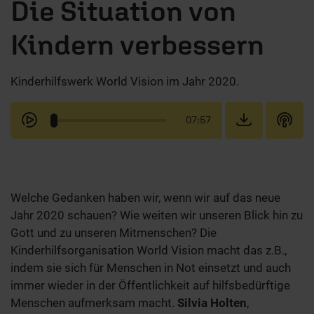
Die Situation von
Kindern verbessern
Kinderhilfswerk World Vision im Jahr 2020.
07:57
Welche Gedanken haben wir, wenn wir auf das neue
Jahr 2020 schauen? Wie weiten wir unseren Blick hin zu
Gott und zu unseren Mitmenschen? Die
Kinderhilfsorganisation World Vision macht das z.B.,
indem sie sich für Menschen in Not einsetzt und auch
immer wieder in der Öffentlichkeit auf hilfsbedürftige
Menschen aufmerksam macht.
Silvia Holten
,