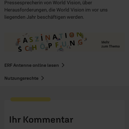
Pressesprecherin von World Vision, über
Herausforderungen, die World Vision im vor uns
liegenden Jahr beschäftigen werden.
ERF Antenne online lesen
Nutzungsrechte
Ihr Kommentar