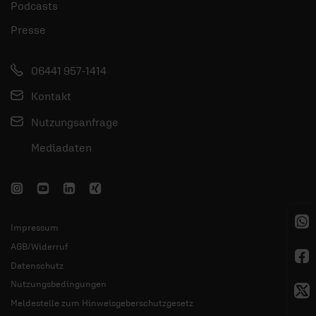
Podcasts
Presse
06441 957-1414
Kontakt
Nutzungsanfrage
Mediadaten
Impressum
AGB/Widerruf
Datenschutz
Nutzungsbedingungen
Meldestelle zum Hinweisgeberschutzgesetz