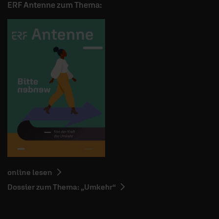
ERF Antenne zum Thema:
online lesen
Dossier zum Thema: „Umkehr“