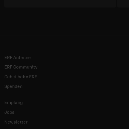
ERF Antenne
ERF Community
Gebet beim ERF
Spenden
Empfang
Jobs
Newsletter