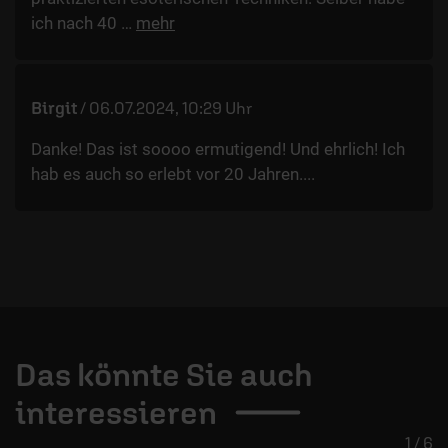
ich nach 40
…
mehr
Birgit
/
06.07.2024, 10:29 Uhr
Danke! Das ist soooo ermutigend! Und ehrlich! Ich
hab es auch so erlebt vor 20 Jahren....
Das könnte Sie auch
interessieren
1 / 6