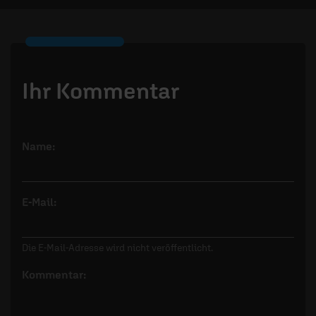
Ihr Kommentar
Name:
E-Mail:
Die E-Mail-Adresse wird nicht veröffentlicht.
Kommentar: