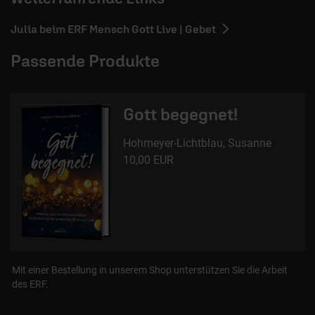
Julia beim ERF Mensch Gott Live | Gebet
Passende Produkte
Gott begegnet!
Hohmeyer-Lichtblau, Susanne
10,00 EUR
Mit einer Bestellung in unserem Shop unterstützen Sie die Arbeit
des ERF.